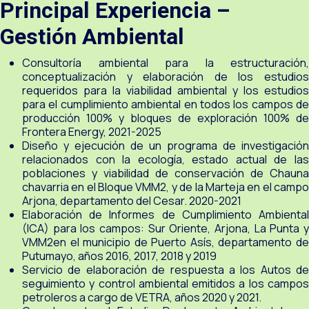
Principal Experiencia –
Gestión Ambiental
Consultoría ambiental para la estructuración,
conceptualización y elaboración de los estudios
requeridos para la viabilidad ambiental y los estudios
para el cumplimiento ambiental en todos los campos de
producción 100% y bloques de exploración 100% de
Frontera Energy, 2021-2025
Diseño y ejecución de un programa de investigación
relacionados con la ecología, estado actual de las
poblaciones y viabilidad de conservación de Chauna
chavarria en el Bloque VMM2, y de la Marteja en el campo
Arjona, departamento del Cesar. 2020-2021
Elaboración de Informes de Cumplimiento Ambiental
(ICA) para los campos: Sur Oriente, Arjona, La Punta y
VMM2en el municipio de Puerto Asís, departamento de
Putumayo, años 2016, 2017, 2018 y 2019
Servicio de elaboración de respuesta a los Autos de
seguimiento y control ambiental emitidos a los campos
petroleros a cargo de VETRA, años 2020 y 2021.