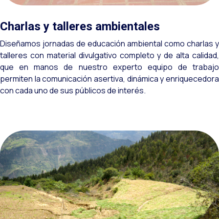
Charlas y talleres ambientales
Diseñamos jornadas de educación ambiental como charlas y
talleres con material divulgativo completo y de alta calidad,
que en manos de nuestro experto equipo de trabajo
permiten la comunicación asertiva, dinámica y enriquecedora
con cada uno de sus públicos de interés.