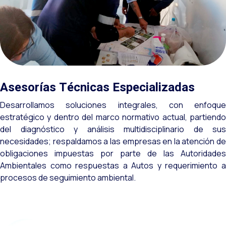
Asesorías Técnicas Especializadas
Desarrollamos soluciones integrales, con enfoque
estratégico y dentro del marco normativo actual, partiendo
del diagnóstico y análisis multidisciplinario de sus
necesidades; respaldamos a las empresas en la atención de
obligaciones impuestas por parte de las Autoridades
Ambientales como respuestas a Autos y requerimiento a
procesos de seguimiento ambiental.