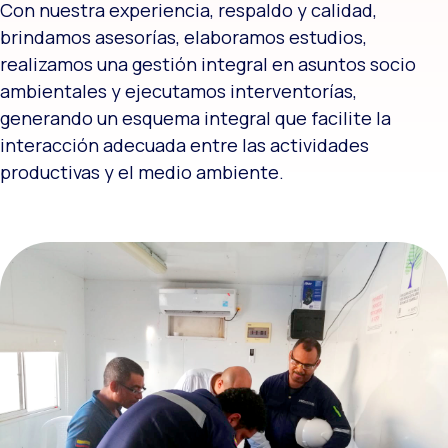
Con nuestra experiencia, respaldo y calidad,
brindamos asesorías, elaboramos estudios,
realizamos una gestión integral en asuntos socio
ambientales y ejecutamos interventorías,
generando un esquema integral que facilite la
interacción adecuada entre las actividades
productivas y el medio ambiente.