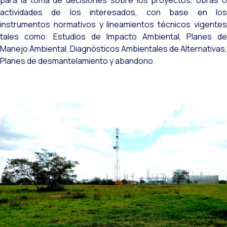
para la toma de decisiones sobre los proyectos, obras o
actividades de los interesados, con base en los
instrumentos normativos y lineamientos técnicos vigentes
tales como: Estudios de Impacto Ambiental, Planes de
Manejo Ambiental, Diagnósticos Ambientales de Alternativas,
Planes de desmantelamiento y abandono.