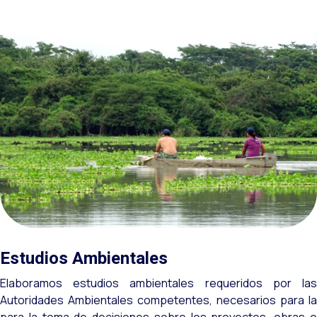
Estudios Ambientales
Elaboramos estudios ambientales requeridos por las
Autoridades Ambientales competentes, necesarios para la