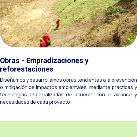
Obras - Empradizaciones y
reforestaciones
Diseñamos y desarrollamos obras tendientes a la prevención
o mitigación de impactos ambientales, mediante prácticas y
tecnologías especializadas de acuerdo con el alcance y
necesidades de cada proyecto.