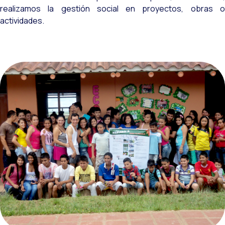
realizamos la gestión social en proyectos, obras o
actividades.