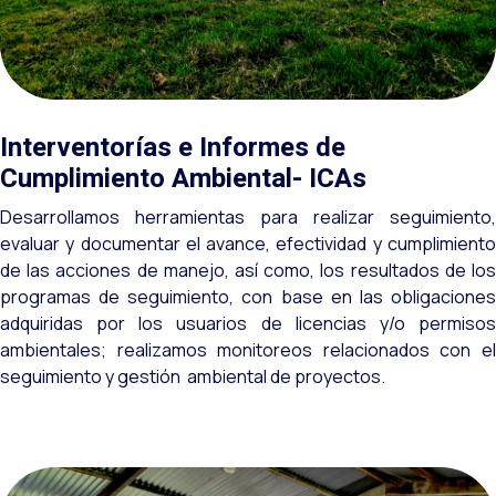
Interventorías e Informes de
Cumplimiento Ambiental- ICAs
Desarrollamos herramientas para realizar seguimiento,
evaluar y documentar el avance, efectividad y cumplimiento
de las acciones de manejo, así como, los resultados de los
programas de seguimiento, con base en las obligaciones
adquiridas por los usuarios de licencias y/o permisos
ambientales; realizamos monitoreos relacionados con el
seguimiento y gestión ambiental de proyectos.