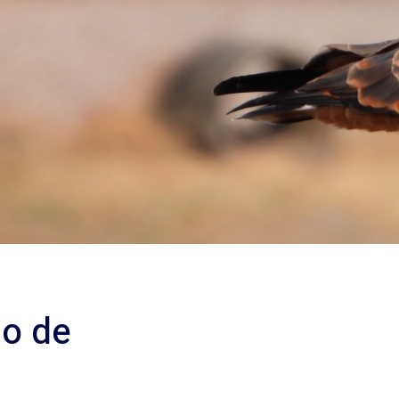
io de