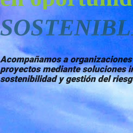
SOSTENIBL
Acompañamos a organizaciones pú
proyectos mediante soluciones in
sostenibilidad y gestión del ries