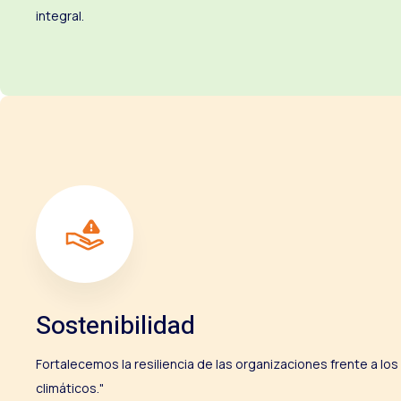
integral.
Sostenibilidad
Fortalecemos la resiliencia de las organizaciones frente a lo
climáticos."