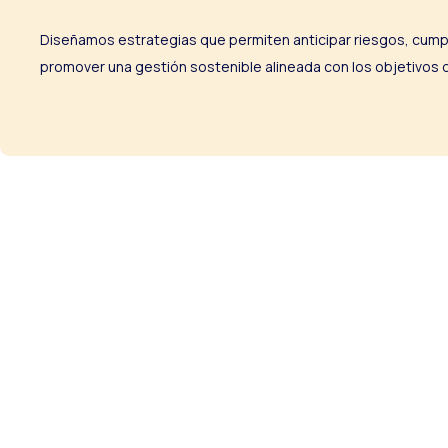
Diseñamos estrategias que permiten anticipar riesgos, cumpli
promover una gestión sostenible alineada con los objetivos 