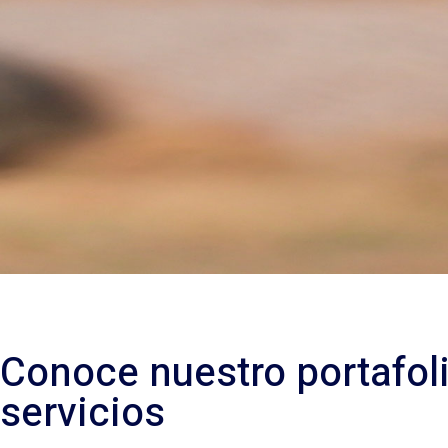
Conoce nuestro portafol
servicios