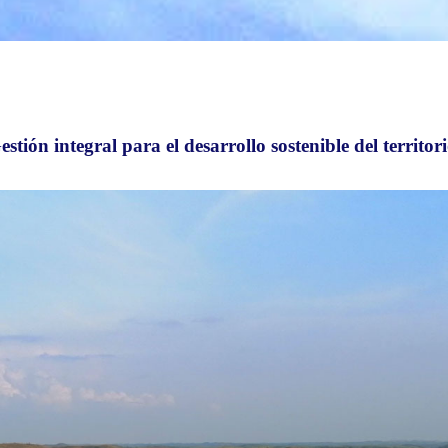
estión integral para el desarrollo sostenible del territori