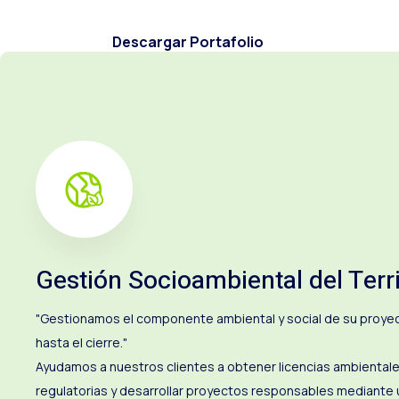
Descargar Portafolio
Gestión Socioambiental del Terri
"Gestionamos el componente ambiental y social de su proyect
hasta el cierre."
Ayudamos a nuestros clientes a obtener licencias ambientale
regulatorias y desarrollar proyectos responsables mediant