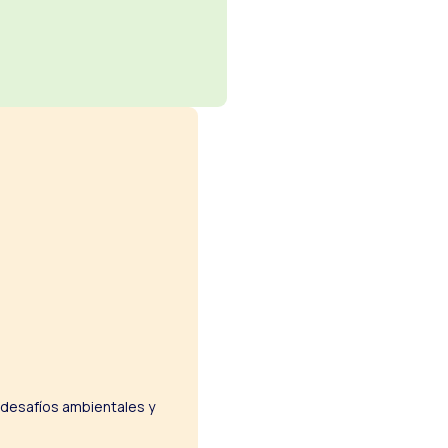
s desafíos ambientales y